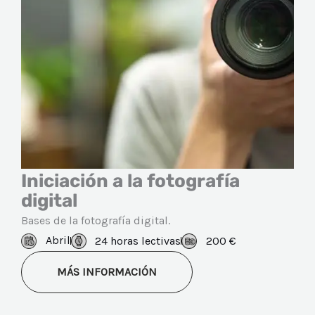
Iniciación a la fotografía
digital
Bases de la fotografía digital.
Abril
24 horas lectivas
200 €
MÁS INFORMACIÓN