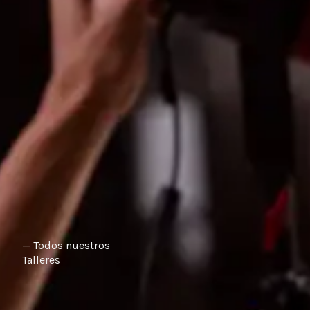
— Todos nuestros
Talleres