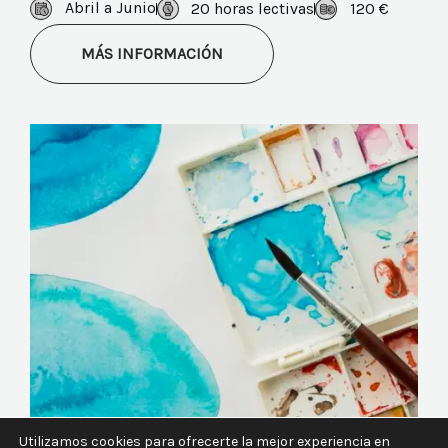
Abril a Junio
20 horas lectivas
120 €
MÁS INFORMACIÓN
Utilizamos cookies para ofrecerte la mejor experiencia en