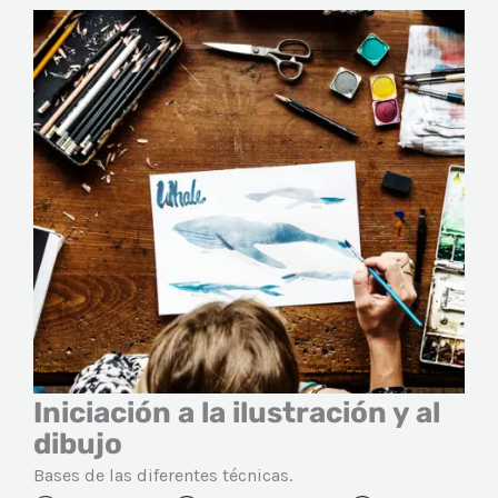
Iniciación a la ilustración y al
dibujo
Bases de las diferentes técnicas.